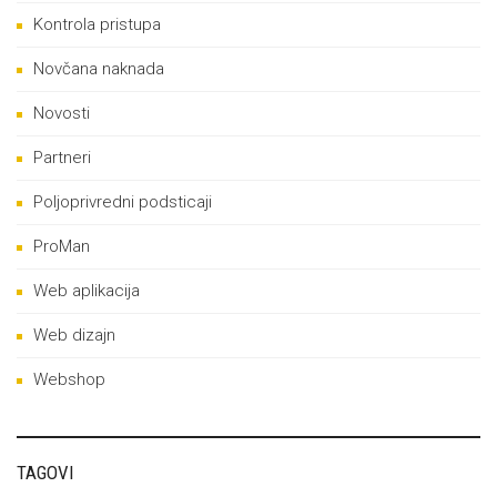
Kontrola pristupa
Novčana naknada
Novosti
Partneri
Poljoprivredni podsticaji
ProMan
Web aplikacija
Web dizajn
Webshop
TAGOVI