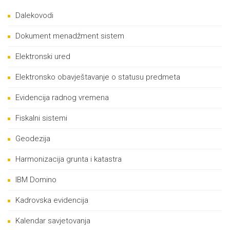
Dalekovodi
Dokument menadžment sistem
Elektronski ured
Elektronsko obavještavanje o statusu predmeta
Evidencija radnog vremena
Fiskalni sistemi
Geodezija
Harmonizacija grunta i katastra
IBM Domino
Kadrovska evidencija
Kalendar savjetovanja