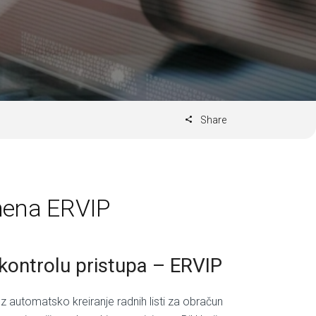
Share
emena ERVIP
 kontrolu pristupa – ERVIP
automatsko kreiranje radnih listi za obračun