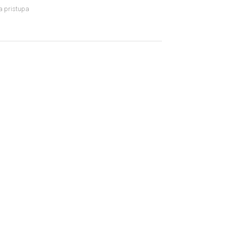
la pristupa