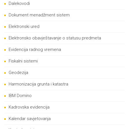
Dalekovodi
Dokument menadžment sistem
Elektronski ured
Elektronsko obavještavanje o statusu predmeta
Evidencija radnog vremena
Fiskalni sistemi
Geodezija
Harmonizacija grunta i katastra
IBM Domino
Kadrovska evidencija
Kalendar savjetovanja