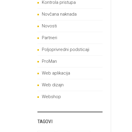
Kontrola pristupa
Novčana naknada
Novosti
Partneri
Poljoprivredni podsticaji
ProMan
Web aplikacija
Web dizajn
Webshop
TAGOVI