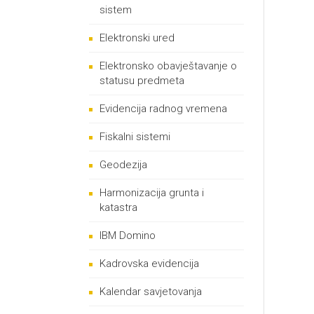
sistem
Elektronski ured
Elektronsko obavještavanje o
statusu predmeta
Evidencija radnog vremena
Fiskalni sistemi
Geodezija
Harmonizacija grunta i
katastra
IBM Domino
Kadrovska evidencija
Kalendar savjetovanja