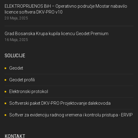
ELEKTROPRIJENOS BiH – Operativno područje Mostar nabavilo
licence softvera DKV-PRO v10
20 Maja, 2025
Grad Bosanska Krupa kupila licencu Geodet Premium
16 Maja, 2025
SOLUCIJE
Geodet
Geodet profili
Elektronski protokol
Softverski paket DKV-PRO Projektovanje dalekovoda
Softver za evidenciju radnog vremena i kontrolu pristupa - ERVIP
KONTAKT