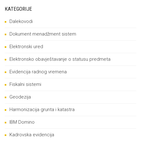
KATEGORIJE
Dalekovodi
Dokument menadžment sistem
Elektronski ured
Elektronsko obavještavanje o statusu predmeta
Evidencija radnog vremena
Fiskalni sistemi
Geodezija
Harmonizacija grunta i katastra
IBM Domino
Kadrovska evidencija