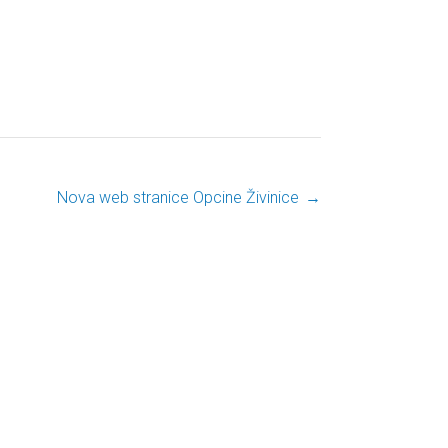
Nova web stranice Opcine Živinice
→