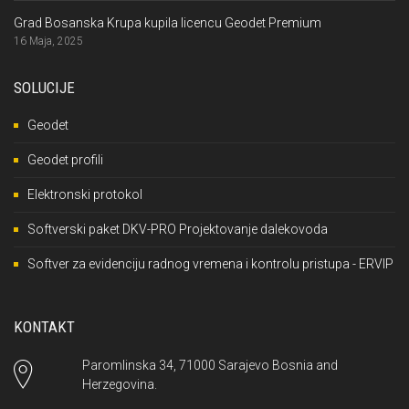
Grad Bosanska Krupa kupila licencu Geodet Premium
16 Maja, 2025
SOLUCIJE
Geodet
Geodet profili
Elektronski protokol
Softverski paket DKV-PRO Projektovanje dalekovoda
Softver za evidenciju radnog vremena i kontrolu pristupa - ERVIP
KONTAKT
Paromlinska 34, 71000 Sarajevo Bosnia and
Herzegovina.