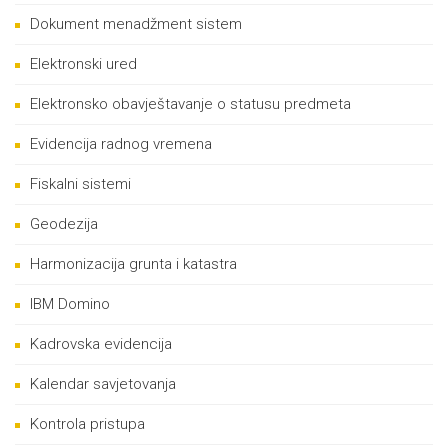
Dokument menadžment sistem
Elektronski ured
Elektronsko obavještavanje o statusu predmeta
Evidencija radnog vremena
Fiskalni sistemi
Geodezija
Harmonizacija grunta i katastra
IBM Domino
Kadrovska evidencija
Kalendar savjetovanja
Kontrola pristupa