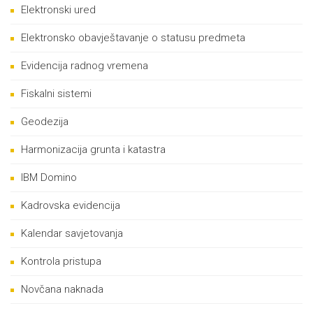
Elektronski ured
Elektronsko obavještavanje o statusu predmeta
Evidencija radnog vremena
Fiskalni sistemi
Geodezija
Harmonizacija grunta i katastra
IBM Domino
Kadrovska evidencija
Kalendar savjetovanja
Kontrola pristupa
Novčana naknada