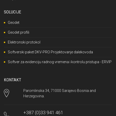
SOLUCIJE
Geodet
Geodet profili
Elektronski protokol
Softverski paket DKV-PRO Projektovanje dalekovoda
Softver za evidenciju radnog vremena i kontrolu pristupa - ERVIP
KONTAKT
Paromlinska 34, 71000 Sarajevo Bosnia and
Herzegovina.
+387 (0)33 941 461