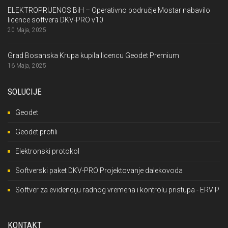
ELEKTROPRIJENOS BiH – Operativno područje Mostar nabavilo
licence softvera DKV-PRO v10
20 Maja, 2025
Grad Bosanska Krupa kupila licencu Geodet Premium
16 Maja, 2025
SOLUCIJE
Geodet
Geodet profili
Elektronski protokol
Softverski paket DKV-PRO Projektovanje dalekovoda
Softver za evidenciju radnog vremena i kontrolu pristupa - ERVIP
KONTAKT