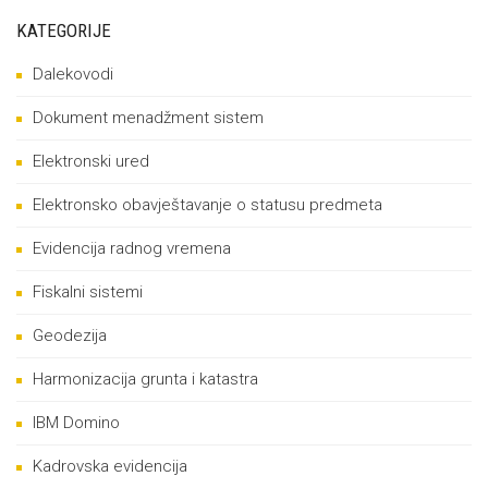
KATEGORIJE
Dalekovodi
Dokument menadžment sistem
Elektronski ured
Elektronsko obavještavanje o statusu predmeta
Evidencija radnog vremena
Fiskalni sistemi
Geodezija
Harmonizacija grunta i katastra
IBM Domino
Kadrovska evidencija