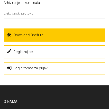
Arhiviranje dokumenata
Elektronski protokol
Download Brošura
Registruj se ...
Login forma za prijavu
O NAMA