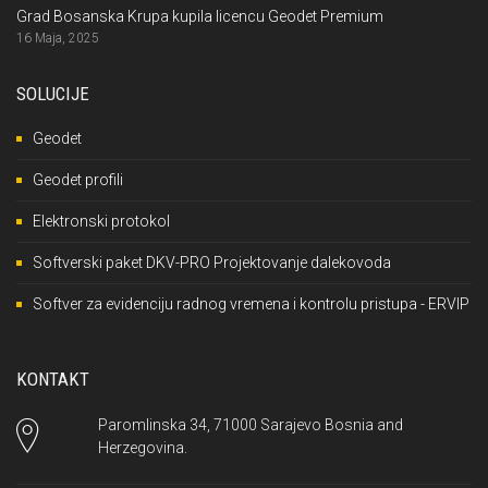
Grad Bosanska Krupa kupila licencu Geodet Premium
16 Maja, 2025
SOLUCIJE
Geodet
Geodet profili
Elektronski protokol
Softverski paket DKV-PRO Projektovanje dalekovoda
Softver za evidenciju radnog vremena i kontrolu pristupa - ERVIP
KONTAKT
Paromlinska 34, 71000 Sarajevo Bosnia and
Herzegovina.