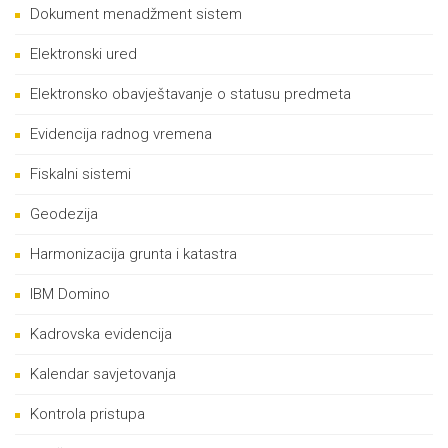
Dokument menadžment sistem
Elektronski ured
Elektronsko obavještavanje o statusu predmeta
Evidencija radnog vremena
Fiskalni sistemi
Geodezija
Harmonizacija grunta i katastra
IBM Domino
Kadrovska evidencija
Kalendar savjetovanja
Kontrola pristupa